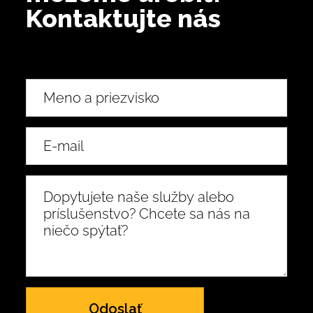
Kontaktujte nás