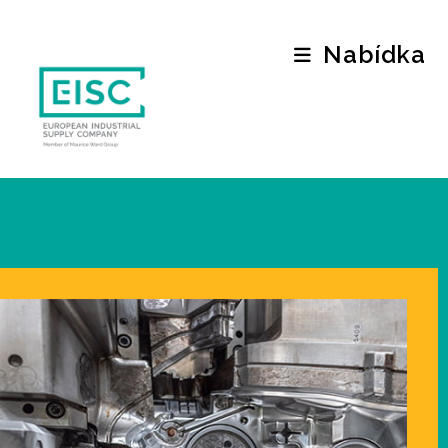
Nabídka